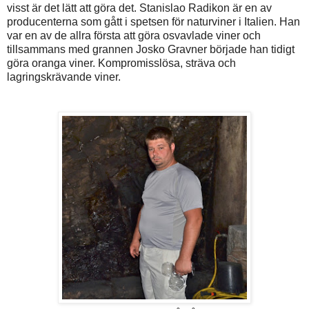
visst är det lätt att göra det. Stanislao Radikon är en av
producenterna som gått i spetsen för naturviner i Italien. Han
var en av de allra första att göra osvavlade viner och
tillsammans med grannen Josko Gravner började han tidigt
göra oranga viner. Kompromisslösa, sträva och
lagringskrävande viner.